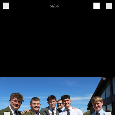
51/66