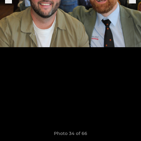
Photo 34 of 66